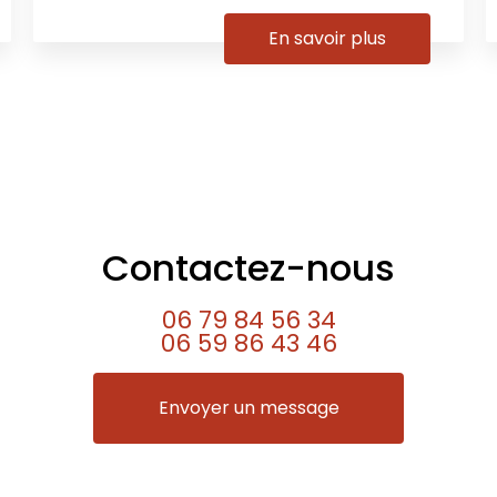
En savoir plus
Contactez-nous
06 79 84 56 34
06 59 86 43 46
Envoyer un message