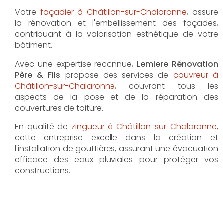
Votre
façadier à Châtillon-sur-Chalaronne
, assure
la rénovation et l'embellissement des façades,
contribuant à la valorisation esthétique de votre
bâtiment.
Avec une expertise reconnue,
Lemiere Rénovation
Père & Fils
propose des services de
couvreur à
Châtillon-sur-Chalaronne
, couvrant tous les
aspects de la pose et de la réparation des
couvertures de toiture.
En qualité de
zingueur à Châtillon-sur-Chalaronne
,
cette entreprise excelle dans la création et
l'installation de gouttières, assurant une évacuation
efficace des eaux pluviales pour protéger vos
constructions.