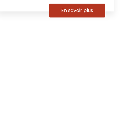
En savoir plus