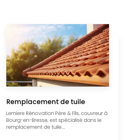
Remplacement de tuile
Lemiere Rénovation Père & Fils, couvreur à
Bourg-en-Bresse, est spécialisé dans le
remplacement de tuile....