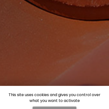
This site uses cookies and gives you control over
what you want to activate