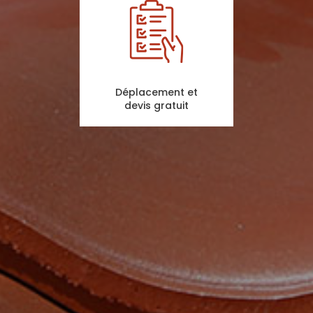
Déplacement et
devis gratuit