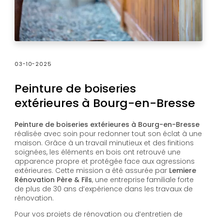
03-10-2025
Peinture de boiseries
extérieures à Bourg-en-Bresse
Peinture de boiseries extérieures à Bourg-en-Bresse
réalisée avec soin pour redonner tout son éclat à une
maison. Grâce à un travail minutieux et des finitions
soignées, les éléments en bois ont retrouvé une
apparence propre et protégée face aux agressions
extérieures. Cette mission a été assurée par
Lemiere
Rénovation Père & Fils
, une entreprise familiale forte
de plus de 30 ans d’expérience dans les travaux de
rénovation.
Pour vos projets de rénovation ou d’entretien de