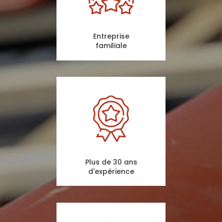
Entreprise
familiale
Plus de 30 ans
d'expérience