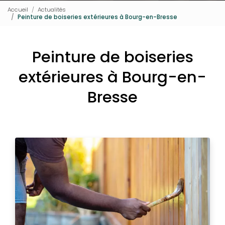
Accueil
Actualités
Peinture de boiseries extérieures à Bourg-en-Bresse
Peinture de boiseries
extérieures à Bourg-en-
Bresse