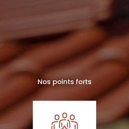
Nos points forts