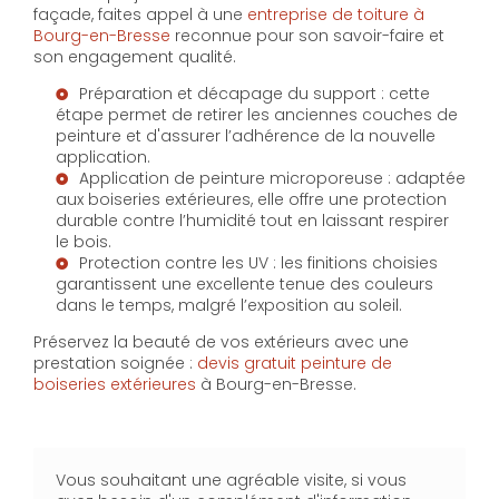
façade, faites appel à une
entreprise de toiture à
Bourg-en-Bresse
reconnue pour son savoir-faire et
son engagement qualité.
Préparation et décapage du support : cette
étape permet de retirer les anciennes couches de
peinture et d'assurer l’adhérence de la nouvelle
application.
Application de peinture microporeuse : adaptée
aux boiseries extérieures, elle offre une protection
durable contre l’humidité tout en laissant respirer
le bois.
Protection contre les UV : les finitions choisies
garantissent une excellente tenue des couleurs
dans le temps, malgré l’exposition au soleil.
Préservez la beauté de vos extérieurs avec une
prestation soignée :
devis gratuit peinture de
boiseries extérieures
à Bourg-en-Bresse.
Vous souhaitant une agréable visite, si vous