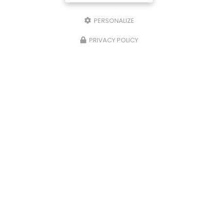
PERSONALIZE
PRIVACY POLICY