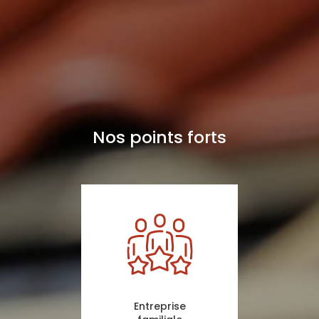
Nos points forts
Entreprise