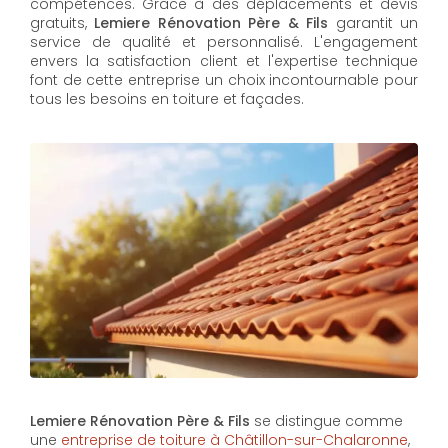
compétences. Grâce à des déplacements et devis
gratuits,
Lemiere Rénovation Père & Fils
garantit un
service de qualité et personnalisé. L'engagement
envers la satisfaction client et l'expertise technique
font de cette entreprise un choix incontournable pour
tous les besoins en toiture et façades.
Lemiere Rénovation Père & Fils
se distingue comme
une
entreprise de toiture à Châtillon-sur-Chalaronne
,