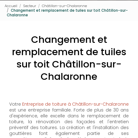
Accueil
Secteur
Châtillon-sur-Chalaronne
Changement et remplacement de tuiles sur toit Châtillon-sur-
Chalaronne
Changement et
remplacement de tuiles
sur toit Châtillon-sur-
Chalaronne
Votre
Entreprise de toiture à Châtillon-sur-Chalaronne
est une entreprise familiale. Forte de plus de 30 ans
d'expérience, elle excelle dans le remplacement de
toiture, la rénovation des façades et l'entretien
préventif des toitures. La création et l'installation des
gouttières font également partie de ses