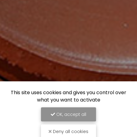
This site uses cookies and gives you control over
what you want to activate
OK, accept all
Deny all cookies