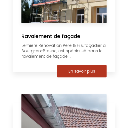
Ravalement de façade
Lemiere Rénovation Père & Fils, façadier à
Bourg-en-Bresse, est spécialisé dans le
ravalement de façade....
En savoir plus