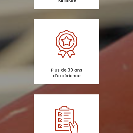
familiale
Plus de 30 ans
d'expérience