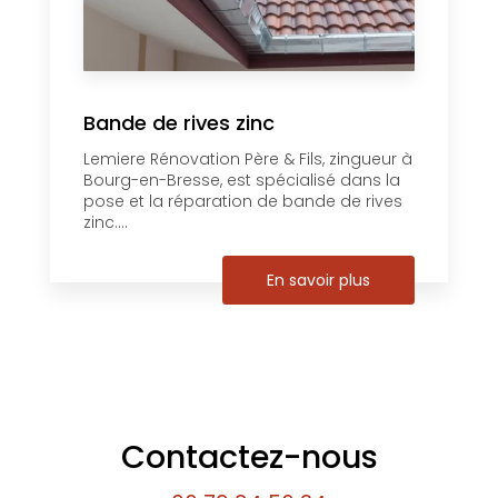
Bande de rives zinc
Lemiere Rénovation Père & Fils, zingueur à
Bourg-en-Bresse, est spécialisé dans la
pose et la réparation de bande de rives
zinc....
En savoir plus
Contactez-nous