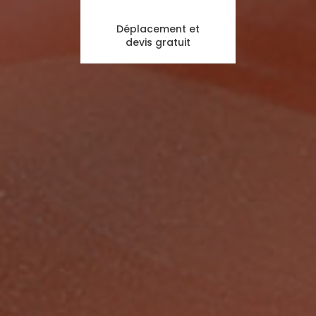
Déplacement et
devis gratuit