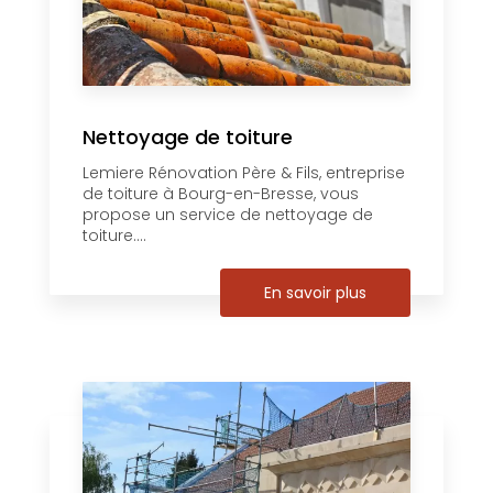
Nettoyage de toiture
Lemiere Rénovation Père & Fils, entreprise
de toiture à Bourg-en-Bresse, vous
propose un service de nettoyage de
toiture....
En savoir plus