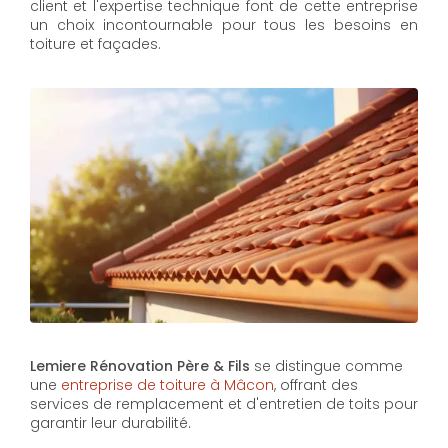
client et l'expertise technique font de cette entreprise
un choix incontournable pour tous les besoins en
toiture et façades.
Lemiere Rénovation Père & Fils
se distingue comme
une
entreprise de toiture à Mâcon
, offrant des
services de remplacement et d'entretien de toits pour
garantir leur durabilité.