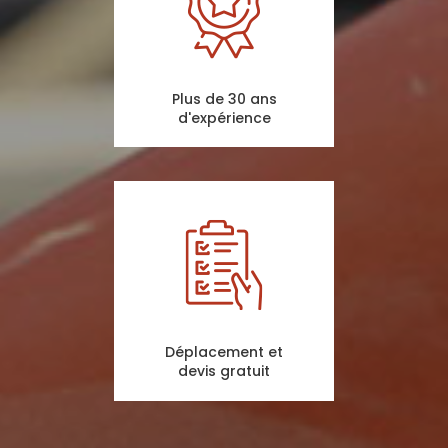
Plus de 30 ans
d'expérience
Déplacement et
devis gratuit