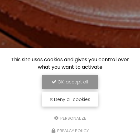
This site uses cookies and gives you control over
what you want to activate
OK, accept all
Deny all cookies
PERSONALIZE
PRIVACY POLICY