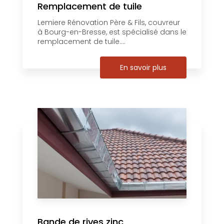
Remplacement de tuile
Lemiere Rénovation Père & Fils, couvreur
à Bourg-en-Bresse, est spécialisé dans le
remplacement de tuile....
En savoir plus
Bande de rives zinc