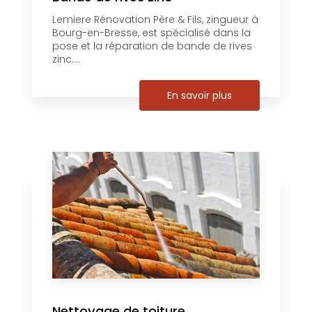
Lemiere Rénovation Père & Fils, zingueur à
Bourg-en-Bresse, est spécialisé dans la
pose et la réparation de bande de rives
zinc....
En savoir plus
Nettoyage de toiture