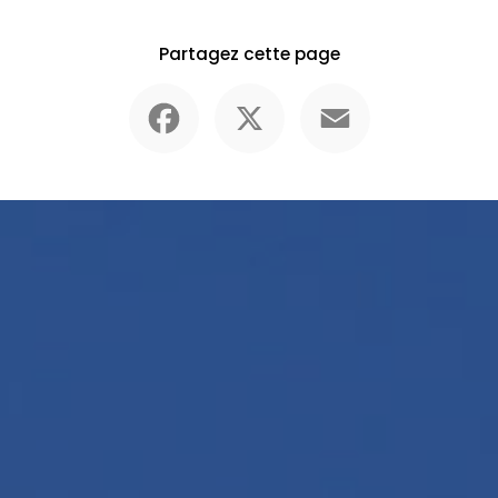
Partagez cette page
Facebook
X
Email