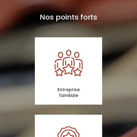
Nos points forts
Entreprise
familiale