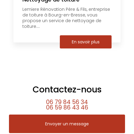
Lemiere Rénovation Père & Fils, entreprise
de toiture à Bourg-en-Bresse, vous
propose un service de nettoyage de
toiture....
En savoir plus
Contactez-nous
06 79 84 56 34
06 59 86 43 46
Envoyer un message