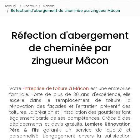
Accueil
Secteur
Mâcon
Réfection d'abergement de cheminée par zingueur Mâcon
Réfection d'abergement
de cheminée par
zingueur Mâcon
Votre
Entreprise de toiture à Mâcon
est une entreprise
familiale. Forte de plus de 30 ans d'expérience, elle
excelle dans le remplacement de toiture, la
rénovation des façades et l'entretien préventif des
toitures. La création et l'installation des gouttières font
également partie de ses compétences. Grâce à des
déplacements et devis gratuits,
Lemiere Rénovation
Père & Fils
garantit un service de qualité et
personnalisé. L'engagement envers la satisfaction