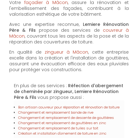
Votre
façadier à Mâcon
, assure la rénovation et
l'embellissement des façades, contribuant à la
valorisation esthétique de votre bâtiment.
Avec une expertise reconnue,
Lemiere Rénovation
Père & Fils
propose des services de
couvreur à
Mâcon
, couvrant tous les aspects de la pose et de la
réparation des couvertures de toiture.
En qualité de
zingueur à Mâcon
, cette entreprise
excelle dans la création et l'installation de gouttières,
assurant une évacuation efficace des eaux pluviales
pour protéger vos constructions.
En plus de ses services :
Réfection d'abergement
de cheminée par zingueur, Lemiere Rénovation
Père & Fils
vous propose aussi :
Bon artisan couvreur pour réparation et rénovation de toiture
Changement et remplacement bande de rive
Changement et remplacement de descente de gouttières
Changement et remplacement de gouttières en zinc
Changement et remplacement de tuiles sur toit
Création et installation d'ornement de toiture en zinc