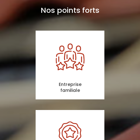
Nos points forts
Entreprise
familiale