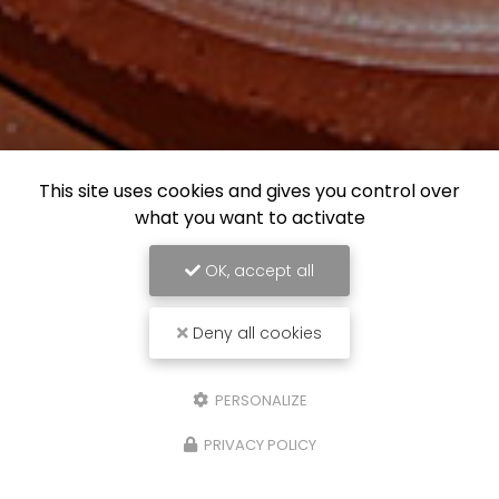
This site uses cookies and gives you control over
what you want to activate
OK, accept all
Deny all cookies
PERSONALIZE
PRIVACY POLICY