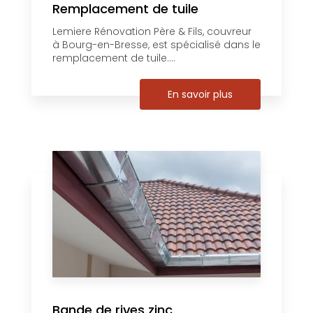
Remplacement de tuile
Lemiere Rénovation Père & Fils, couvreur
à Bourg-en-Bresse, est spécialisé dans le
remplacement de tuile....
En savoir plus
Bande de rives zinc