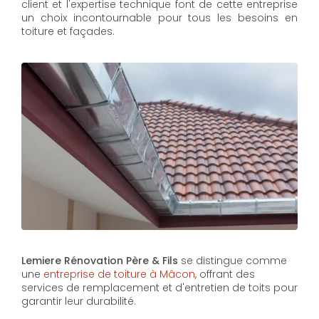
client et l'expertise technique font de cette entreprise
un choix incontournable pour tous les besoins en
toiture et façades.
Lemiere Rénovation Père & Fils
se distingue comme
une
entreprise de toiture à Mâcon
, offrant des
services de remplacement et d'entretien de toits pour
garantir leur durabilité.