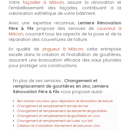
Votre
façadier à Mâcon
, assure la rénovation et
l'embellissement des façades, contribuant à la
valorisation esthétique de votre bâtiment.
Avec une expertise reconnue,
Lemiere Rénovation
Père & Fils
propose des services de
couvreur à
Mâcon
, couvrant tous les aspects de la pose et de la
réparation des couvertures de toiture.
En qualité de
zingueur à Mâcon
, cette entreprise
excelle dans la création et l'installation de gouttières,
assurant une évacuation efficace des eaux pluviales
pour protéger vos constructions.
En plus de ses services :
Changement et
remplacement de gouttières en zinc, Lemiere
Rénovation Père & Fils
vous propose aussi :
Bon artisan couvreur pour réparation et rénovation de toiture
Changement et remplacement bande de rive
Changement et remplacement de descente de gouttières
Changement et remplacement de gouttières en zinc
Changement et remplacement de tuiles sur toit
Création et installation d'ornement de toiture en zinc