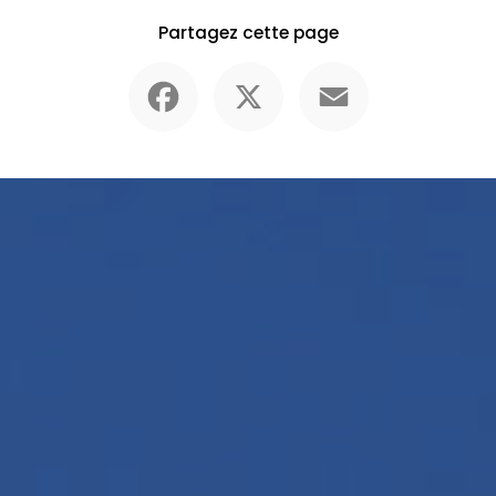
Partagez cette page
Facebook
X
Email