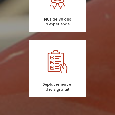
Plus de 30 ans
d'expérience
Déplacement et
devis gratuit