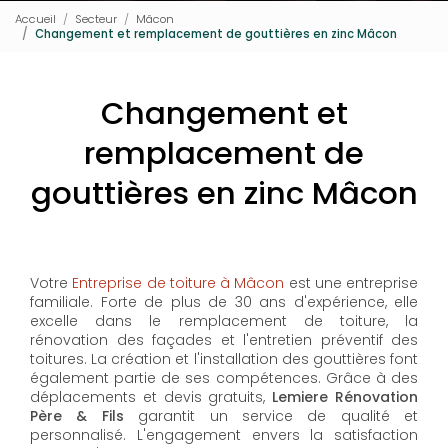
Accueil
Secteur
Mâcon
Changement et remplacement de gouttières en zinc Mâcon
Changement et
remplacement de
gouttières en zinc Mâcon
Votre
Entreprise de toiture à Mâcon
est une entreprise
familiale. Forte de plus de 30 ans d'expérience, elle
excelle dans le remplacement de toiture, la
rénovation des façades et l'entretien préventif des
toitures. La création et l'installation des gouttières font
également partie de ses compétences. Grâce à des
déplacements et devis gratuits,
Lemiere Rénovation
Père & Fils
garantit un service de qualité et
personnalisé. L'engagement envers la satisfaction