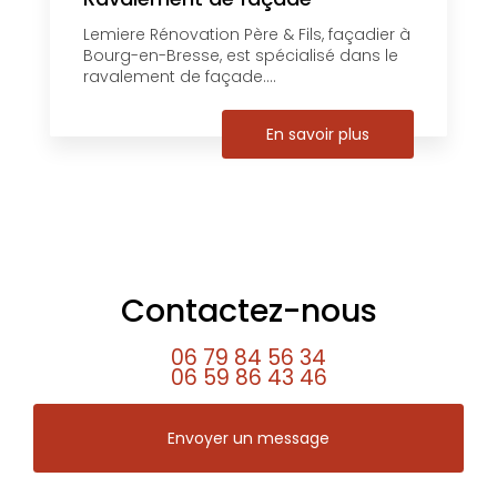
Lemiere Rénovation Père & Fils, façadier à
Bourg-en-Bresse, est spécialisé dans le
ravalement de façade....
En savoir plus
Contactez-nous
06 79 84 56 34
06 59 86 43 46
Envoyer un message