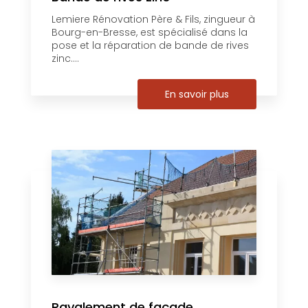
Lemiere Rénovation Père & Fils, zingueur à
Bourg-en-Bresse, est spécialisé dans la
pose et la réparation de bande de rives
zinc....
En savoir plus
Ravalement de façade