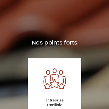
Nos points forts
Entreprise
familiale