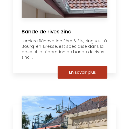
Bande de rives zinc
Lemiere Rénovation Père & Fils, zingueur à
Bourg-en-Bresse, est spécialisé dans la
pose et la réparation de bande de rives
zinc....
En savoir plus