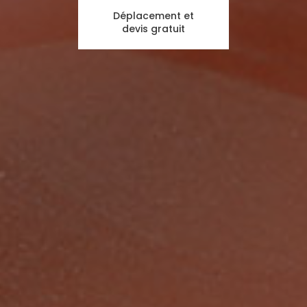
Déplacement et
devis gratuit