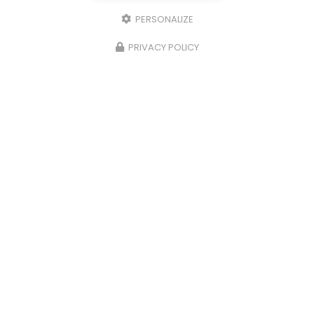
PERSONALIZE
PRIVACY POLICY