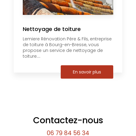
Nettoyage de toiture
Lemiere Rénovation Père & Fils, entreprise
de toiture à Bourg-en-Bresse, vous
propose un service de nettoyage de
toiture....
En savoir plus
Contactez-nous
06 79 84 56 34