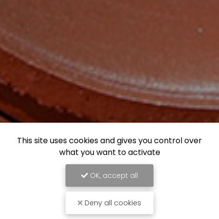
This site uses cookies and gives you control over
what you want to activate
OK, accept all
Deny all cookies