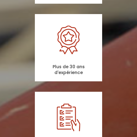
Plus de 30 ans
d'expérience