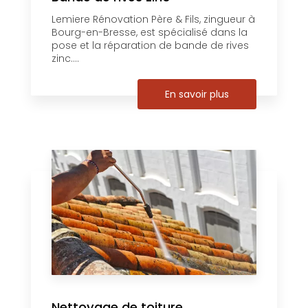
Lemiere Rénovation Père & Fils, zingueur à
Bourg-en-Bresse, est spécialisé dans la
pose et la réparation de bande de rives
zinc....
En savoir plus
Nettoyage de toiture