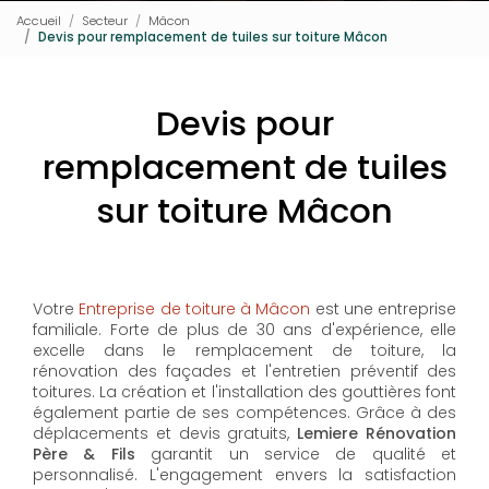
Accueil
Secteur
Mâcon
Devis pour remplacement de tuiles sur toiture Mâcon
Devis pour
remplacement de tuiles
sur toiture Mâcon
Votre
Entreprise de toiture à Mâcon
est une entreprise
familiale. Forte de plus de 30 ans d'expérience, elle
excelle dans le remplacement de toiture, la
rénovation des façades et l'entretien préventif des
toitures. La création et l'installation des gouttières font
également partie de ses compétences. Grâce à des
déplacements et devis gratuits,
Lemiere Rénovation
Père & Fils
garantit un service de qualité et
personnalisé. L'engagement envers la satisfaction