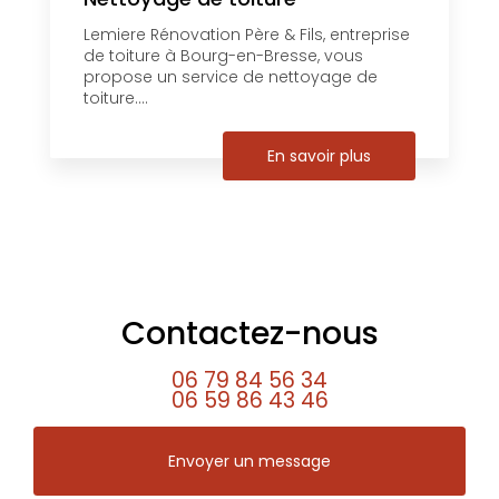
Lemiere Rénovation Père & Fils, entreprise
de toiture à Bourg-en-Bresse, vous
propose un service de nettoyage de
toiture....
En savoir plus
Contactez-nous
06 79 84 56 34
06 59 86 43 46
Envoyer un message