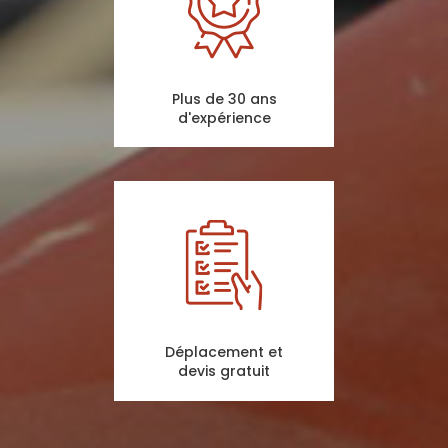
Plus de 30 ans
d'expérience
Déplacement et
devis gratuit