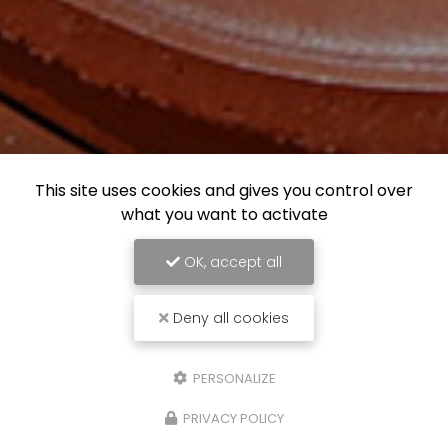
This site uses cookies and gives you control over
what you want to activate
OK, accept all
Deny all cookies
PERSONALIZE
PRIVACY POLICY