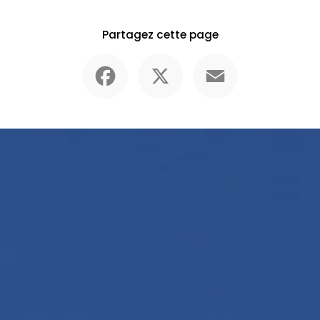
Partagez cette page
Facebook
X
Email