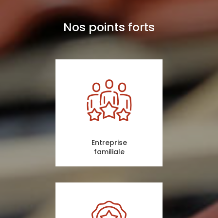
Nos points forts
Entreprise
familiale