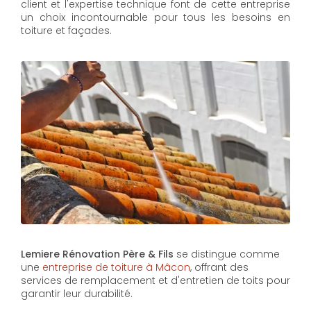
client et l'expertise technique font de cette entreprise
un choix incontournable pour tous les besoins en
toiture et façades.
Lemiere Rénovation Père & Fils
se distingue comme
une
entreprise de toiture à Mâcon
, offrant des
services de remplacement et d'entretien de toits pour
garantir leur durabilité.