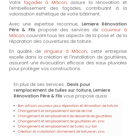
Votre
façadier à Mâcon
, assure la rénovation et
l'embellissement des façades, contribuant à la
valorisation esthétique de votre bâtiment.
Avec une expertise reconnue,
Lemiere Rénovation
Père & Fils
propose des services de
couvreur à
Mâcon
, couvrant tous les aspects de la pose et de la
réparation des couvertures de toiture.
En qualité de
zingueur à Mâcon
, cette entreprise
excelle dans la création et l'installation de gouttières,
assurant une évacuation efficace des eaux pluviales
pour protéger vos constructions.
En plus de ses services :
Devis pour
remplacement de tuiles sur toiture, Lemiere
Rénovation Père & Fils
vous propose aussi :
Bon artisan couvreur pour réparation et rénovation de toiture
Changement et remplacement bande de rive
Changement et remplacement de descente de gouttières
Changement et remplacement de gouttières en zinc
Changement et remplacement de tuiles sur toit
Création et installation d'ornement de toiture en zinc