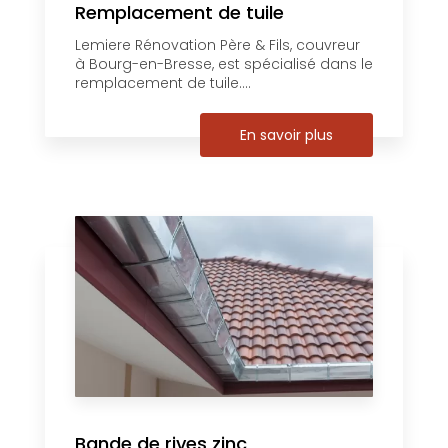
Remplacement de tuile
Lemiere Rénovation Père & Fils, couvreur
à Bourg-en-Bresse, est spécialisé dans le
remplacement de tuile....
En savoir plus
Bande de rives zinc