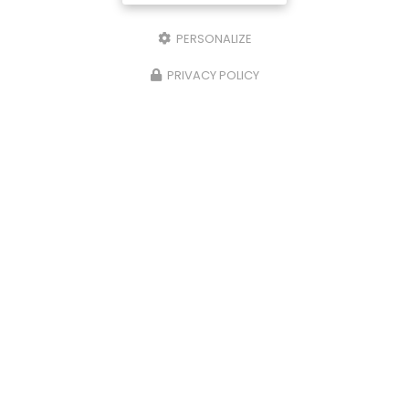
PERSONALIZE
PRIVACY POLICY