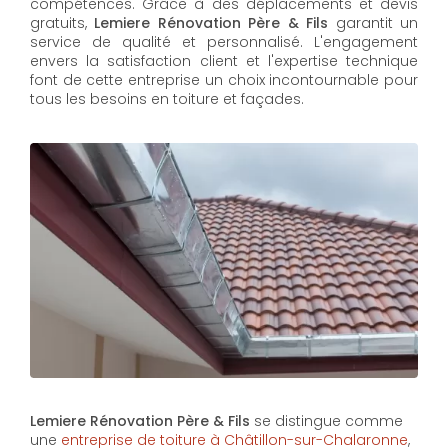
compétences. Grâce à des déplacements et devis
gratuits,
Lemiere Rénovation Père & Fils
garantit un
service de qualité et personnalisé. L'engagement
envers la satisfaction client et l'expertise technique
font de cette entreprise un choix incontournable pour
tous les besoins en toiture et façades.
Lemiere Rénovation Père & Fils
se distingue comme
une
entreprise de toiture à Châtillon-sur-Chalaronne
,