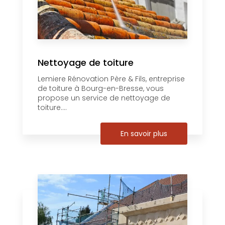
Nettoyage de toiture
Lemiere Rénovation Père & Fils, entreprise
de toiture à Bourg-en-Bresse, vous
propose un service de nettoyage de
toiture....
En savoir plus