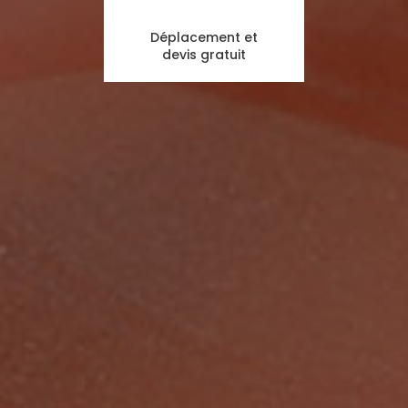
Déplacement et
devis gratuit