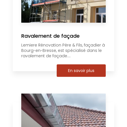
Ravalement de façade
Lemiere Rénovation Père & Fils, façadier à
Bourg-en-Bresse, est spécialisé dans le
ravalement de façade....
En savoir plus