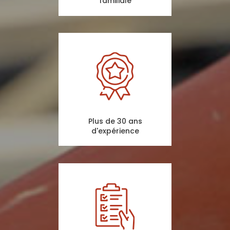
familiale
Plus de 30 ans
d'expérience