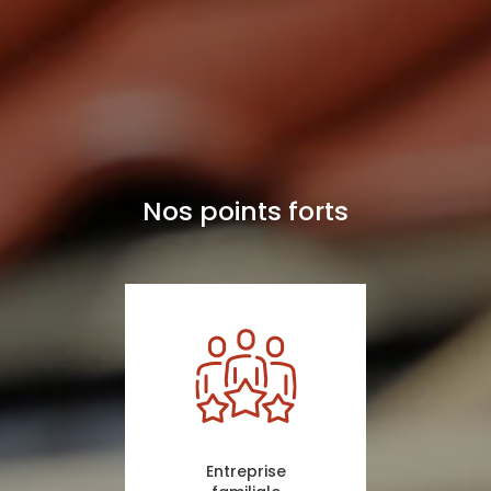
Nos points forts
Entreprise