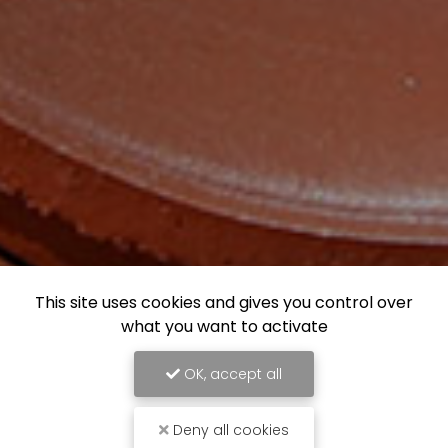
This site uses cookies and gives you control over
what you want to activate
OK, accept all
Deny all cookies