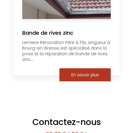
Bande de rives zinc
Lemiere Rénovation Père & Fils, zingueur à
Bourg-en-Bresse, est spécialisé dans la
pose et la réparation de bande de rives
zinc....
En savoir plus
Contactez-nous