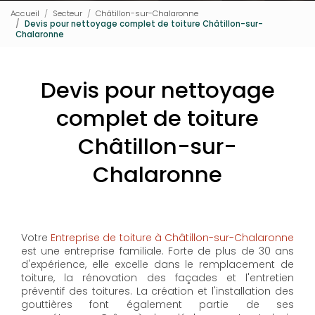
Accueil
Secteur
Châtillon-sur-Chalaronne
Devis pour nettoyage complet de toiture Châtillon-sur-
Chalaronne
Devis pour nettoyage
complet de toiture
Châtillon-sur-
Chalaronne
Votre
Entreprise de toiture à Châtillon-sur-Chalaronne
est une entreprise familiale. Forte de plus de 30 ans
d'expérience, elle excelle dans le remplacement de
toiture, la rénovation des façades et l'entretien
préventif des toitures. La création et l'installation des
gouttières font également partie de ses