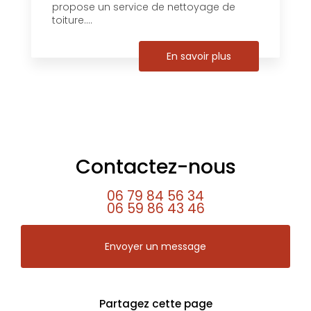
propose un service de nettoyage de
toiture....
En savoir plus
Contactez-nous
06 79 84 56 34
06 59 86 43 46
Envoyer un message
Partagez cette page