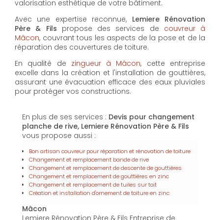
valorisation esthétique de votre bâtiment.
Avec une expertise reconnue,
Lemiere Rénovation
Père & Fils
propose des services de
couvreur à
Mâcon
, couvrant tous les aspects de la pose et de la
réparation des couvertures de toiture.
En qualité de
zingueur à Mâcon
, cette entreprise
excelle dans la création et l'installation de gouttières,
assurant une évacuation efficace des eaux pluviales
pour protéger vos constructions.
En plus de ses services :
Devis pour changement
planche de rive, Lemiere Rénovation Père & Fils
vous propose aussi :
Bon artisan couvreur pour réparation et rénovation de toiture
Changement et remplacement bande de rive
Changement et remplacement de descente de gouttières
Changement et remplacement de gouttières en zinc
Changement et remplacement de tuiles sur toit
Création et installation d'ornement de toiture en zinc
Mâcon
Lemiere Rénovation Père & Fils Entreprise de