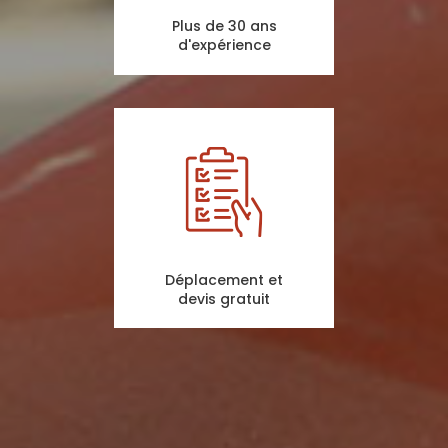
Plus de 30 ans
d'expérience
Déplacement et
devis gratuit