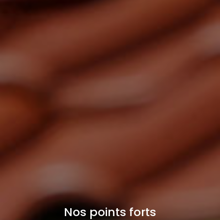
Nos points forts