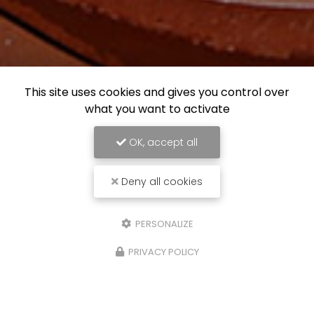
This site uses cookies and gives you control over
what you want to activate
OK, accept all
Deny all cookies
PERSONALIZE
PRIVACY POLICY