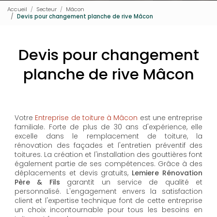
Accueil
Secteur
Mâcon
Devis pour changement planche de rive Mâcon
Devis pour changement
planche de rive Mâcon
Votre
Entreprise de toiture à Mâcon
est une entreprise
familiale. Forte de plus de 30 ans d'expérience, elle
excelle dans le remplacement de toiture, la
rénovation des façades et l'entretien préventif des
toitures. La création et l'installation des gouttières font
également partie de ses compétences. Grâce à des
déplacements et devis gratuits,
Lemiere Rénovation
Père & Fils
garantit un service de qualité et
personnalisé. L'engagement envers la satisfaction
client et l'expertise technique font de cette entreprise
un choix incontournable pour tous les besoins en