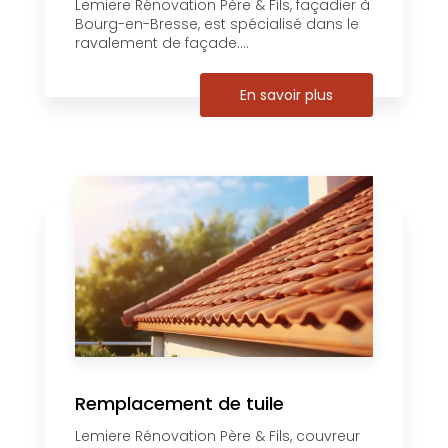
Lemiere Rénovation Père & Fils, façadier à
Bourg-en-Bresse, est spécialisé dans le
ravalement de façade....
En savoir plus
Remplacement de tuile
Lemiere Rénovation Père & Fils, couvreur