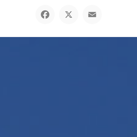
Facebook
X
Email