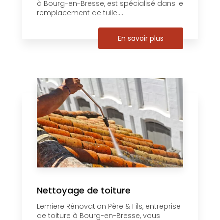
à Bourg-en-Bresse, est spécialisé dans le
remplacement de tuile....
En savoir plus
Nettoyage de toiture
Lemiere Rénovation Père & Fils, entreprise
de toiture à Bourg-en-Bresse, vous