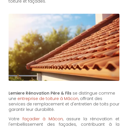
toiture et façades.
Lemiere Rénovation Père & Fils
se distingue comme
une
entreprise de toiture à Mâcon
, offrant des
services de remplacement et d'entretien de toits pour
garantir leur durabilité.
Votre
façadier à Mâcon
, assure la rénovation et
l'embellissement des façades, contribuant à la