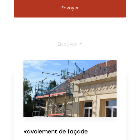
En savoir +
Ravalement de façade