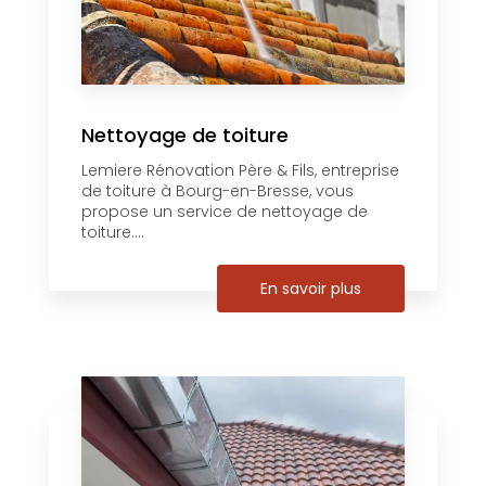
Nettoyage de toiture
Lemiere Rénovation Père & Fils, entreprise
de toiture à Bourg-en-Bresse, vous
propose un service de nettoyage de
toiture....
En savoir plus