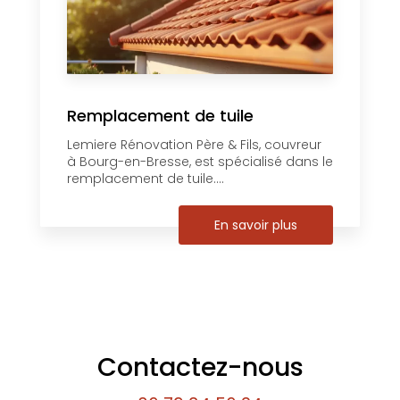
Remplacement de tuile
Lemiere Rénovation Père & Fils, couvreur
à Bourg-en-Bresse, est spécialisé dans le
remplacement de tuile....
En savoir plus
Contactez-nous