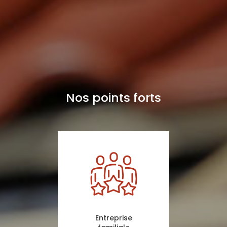
Nos points forts
Entreprise