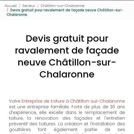
Accueil
Secteur
Châtillon-sur-Chalaronne
Devis gratuit pour ravalement de façade neuve Châtillon-sur-
Chalaronne
Devis gratuit pour
ravalement de façade
neuve Châtillon-sur-
Chalaronne
Votre
Entreprise de toiture à Châtillon-sur-Chalaronne
est une entreprise familiale. Forte de plus de 30 ans
d'expérience, elle excelle dans le remplacement de
toiture, la rénovation des façades et l'entretien
préventif des toitures. La création et l'installation des
gouttières font également partie de ses