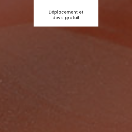
Déplacement et
devis gratuit