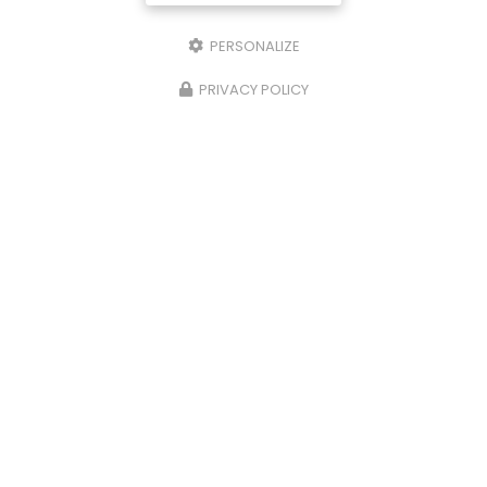
PERSONALIZE
PRIVACY POLICY