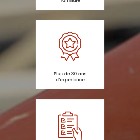
familiale
Plus de 30 ans
d'expérience