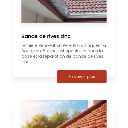
Bande de rives zinc
Lemiere Rénovation Père & Fils, zingueur à
Bourg-en-Bresse, est spécialisé dans la
pose et la réparation de bande de rives
zinc....
En savoir plus