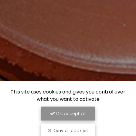
This site uses cookies and gives you control over
what you want to activate
OK, accept all
Deny all cookies