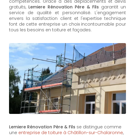
compétences. Grâce à des déplacements et devis
gratuits,
Lemiere Rénovation Père & Fils
garantit un
service de qualité et personnalisé. L'engagement
envers la satisfaction client et l'expertise technique
font de cette entreprise un choix incontournable pour
tous les besoins en toiture et façades.
Lemiere Rénovation Père & Fils
se distingue comme
une
entreprise de toiture à Châtillon-sur-Chalaronne
,