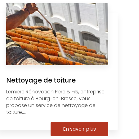
Nettoyage de toiture
Lemiere Rénovation Père & Fils, entreprise
de toiture à Bourg-en-Bresse, vous
propose un service de nettoyage de
toiture....
En savoir plus