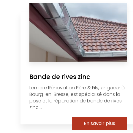
Bande de rives zinc
Lemiere Rénovation Père & Fils, zingueur à
Bourg-en-Bresse, est spécialisé dans la
pose et la réparation de bande de rives
zinc....
En savoir plus