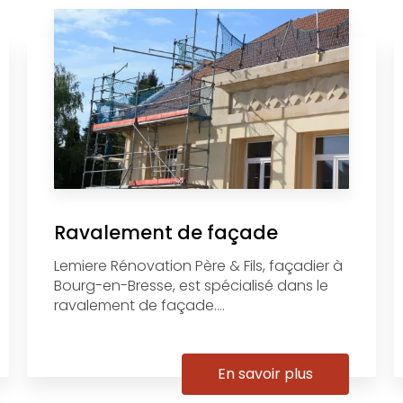
Ravalement de façade
Lemiere Rénovation Père & Fils, façadier à
Bourg-en-Bresse, est spécialisé dans le
ravalement de façade....
En savoir plus