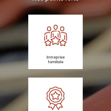
Entreprise
familiale