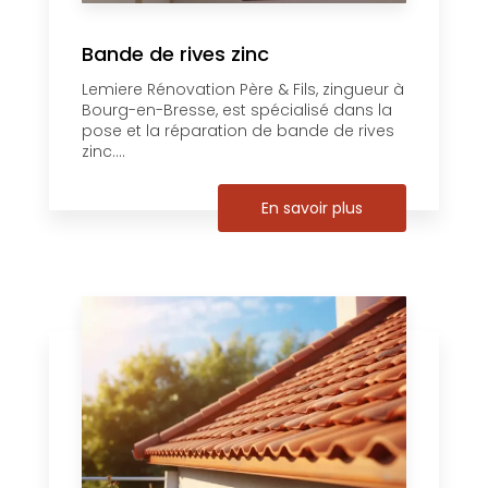
Bande de rives zinc
Lemiere Rénovation Père & Fils, zingueur à
Bourg-en-Bresse, est spécialisé dans la
pose et la réparation de bande de rives
zinc....
En savoir plus