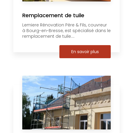
Remplacement de tuile
Lemiere Rénovation Père & Fils, couvreur
à Bourg-en-Bresse, est spécialisé dans le
remplacement de tuile....
En savoir plus