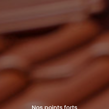
Nos points forts