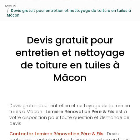
Accueil
Devis gratuit pour entretien et nettoyage de toiture en tuiles à
Mâcon
Devis gratuit pour
entretien et nettoyage
de toiture en tuiles à
Mâcon
Devis gratuit pour entretien et nettoyage de toiture en
tuiles à Mâcon :
Lemiere Rénovation Père & Fils
est à
votre disposition pour toute question et demande de
devis
Contactez Lemiere Rénovation Père & Fils
: Devis
gratuit pour entretien et nettoyage de toiture en tuiles