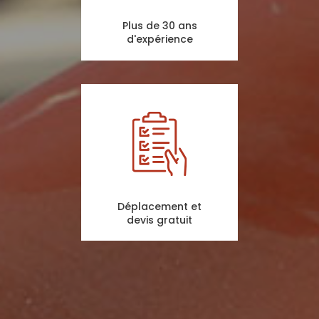
Plus de 30 ans
d'expérience
Déplacement et
devis gratuit