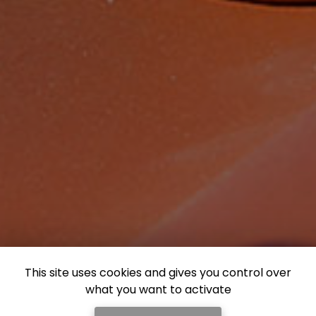
This site uses cookies and gives you control over
what you want to activate