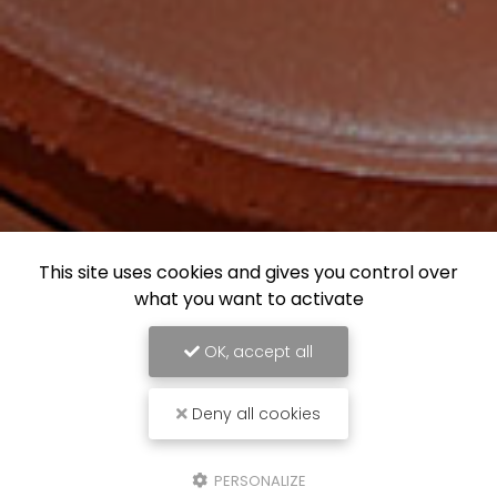
This site uses cookies and gives you control over
what you want to activate
OK, accept all
Deny all cookies
PERSONALIZE