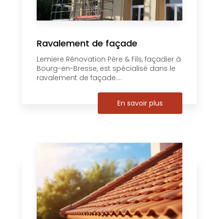
Ravalement de façade
Lemiere Rénovation Père & Fils, façadier à
Bourg-en-Bresse, est spécialisé dans le
ravalement de façade....
En savoir plus