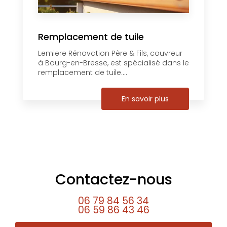
Remplacement de tuile
Lemiere Rénovation Père & Fils, couvreur
à Bourg-en-Bresse, est spécialisé dans le
remplacement de tuile....
En savoir plus
Contactez-nous
06 79 84 56 34
06 59 86 43 46