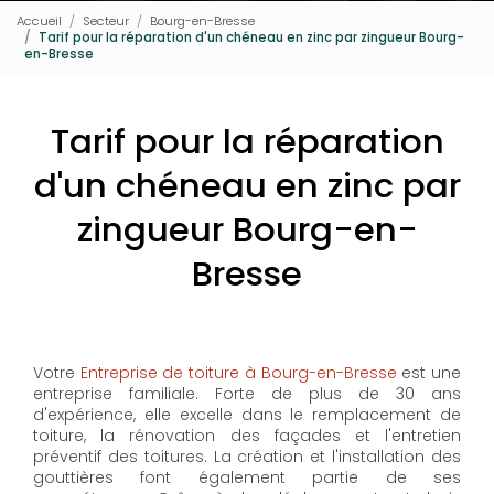
Accueil
Secteur
Bourg-en-Bresse
Tarif pour la réparation d'un chéneau en zinc par zingueur Bourg-
en-Bresse
Tarif pour la réparation
d'un chéneau en zinc par
zingueur Bourg-en-
Bresse
Votre
Entreprise de toiture à Bourg-en-Bresse
est une
entreprise familiale. Forte de plus de 30 ans
d'expérience, elle excelle dans le remplacement de
toiture, la rénovation des façades et l'entretien
préventif des toitures. La création et l'installation des
gouttières font également partie de ses