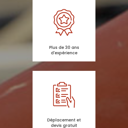
Plus de 30 ans
d'expérience
Déplacement et
devis gratuit