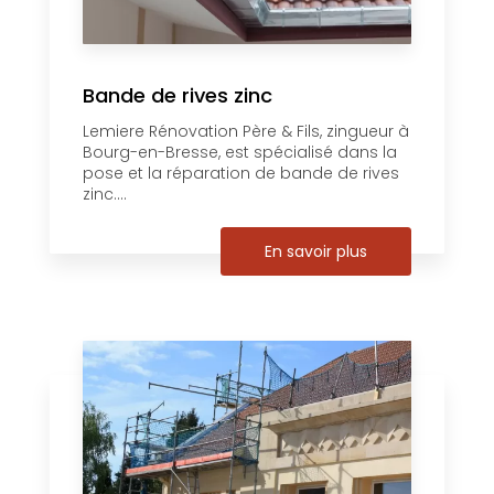
Bande de rives zinc
Lemiere Rénovation Père & Fils, zingueur à
Bourg-en-Bresse, est spécialisé dans la
pose et la réparation de bande de rives
zinc....
En savoir plus