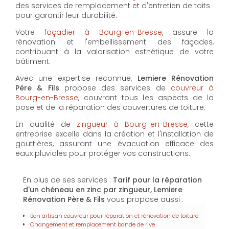
des services de remplacement et d'entretien de toits
pour garantir leur durabilité.
Votre
façadier à Bourg-en-Bresse
, assure la
rénovation et l'embellissement des façades,
contribuant à la valorisation esthétique de votre
bâtiment.
Avec une expertise reconnue,
Lemiere Rénovation
Père & Fils
propose des services de
couvreur à
Bourg-en-Bresse
, couvrant tous les aspects de la
pose et de la réparation des couvertures de toiture.
En qualité de
zingueur à Bourg-en-Bresse
, cette
entreprise excelle dans la création et l'installation de
gouttières, assurant une évacuation efficace des
eaux pluviales pour protéger vos constructions.
En plus de ses services :
Tarif pour la réparation
d'un chéneau en zinc par zingueur, Lemiere
Rénovation Père & Fils
vous propose aussi :
Bon artisan couvreur pour réparation et rénovation de toiture
Changement et remplacement bande de rive