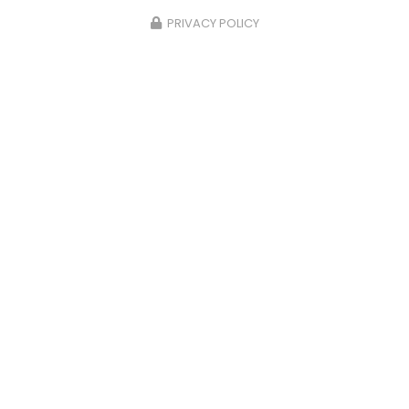
PRIVACY POLICY