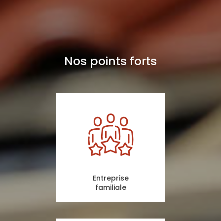
Nos points forts
Entreprise
familiale