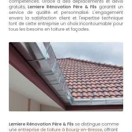
compétences. Grâce à des déplacements et devis
gratuits,
Lemiere Rénovation Père & Fils
garantit un
service de qualité et personnalisé. L'engagement
envers la satisfaction client et l'expertise technique
font de cette entreprise un choix incontournable pour
tous les besoins en toiture et façades.
Lemiere Rénovation Père & Fils
se distingue comme
une
entreprise de toiture à Bourg-en-Bresse
, offrant