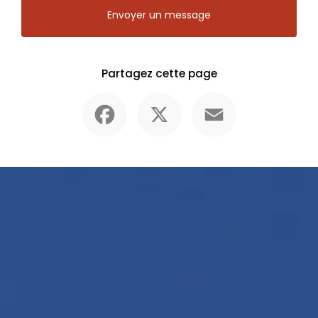
Envoyer un message
Partagez cette page
Facebook
X
Email